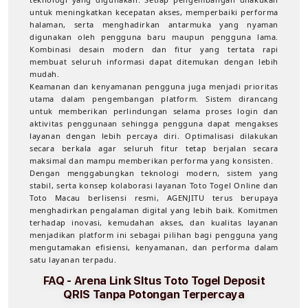
untuk meningkatkan kecepatan akses, memperbaiki performa
halaman, serta menghadirkan antarmuka yang nyaman
digunakan oleh pengguna baru maupun pengguna lama.
Kombinasi desain modern dan fitur yang tertata rapi
membuat seluruh informasi dapat ditemukan dengan lebih
mudah.
Keamanan dan kenyamanan pengguna juga menjadi prioritas
utama dalam pengembangan platform. Sistem dirancang
untuk memberikan perlindungan selama proses login dan
aktivitas penggunaan sehingga pengguna dapat mengakses
layanan dengan lebih percaya diri. Optimalisasi dilakukan
secara berkala agar seluruh fitur tetap berjalan secara
maksimal dan mampu memberikan performa yang konsisten.
Dengan menggabungkan teknologi modern, sistem yang
stabil, serta konsep kolaborasi layanan Toto Togel Online dan
Toto Macau berlisensi resmi, AGENJITU terus berupaya
menghadirkan pengalaman digital yang lebih baik. Komitmen
terhadap inovasi, kemudahan akses, dan kualitas layanan
menjadikan platform ini sebagai pilihan bagi pengguna yang
mengutamakan efisiensi, kenyamanan, dan performa dalam
satu layanan terpadu.
FAQ - Arena Link SItus Toto Togel Deposit
QRIS Tanpa Potongan Terpercaya