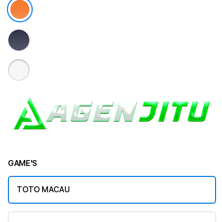
GAME'S
TOTO MACAU