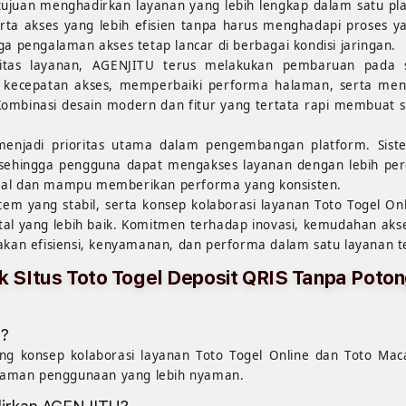
tujuan menghadirkan layanan yang lebih lengkap dalam satu pl
erta akses yang lebih efisien tanpa harus menghadapi proses ya
 pengalaman akses tetap lancar di berbagai kondisi jaringan.
itas layanan, AGENJITU terus melakukan pembaruan pada si
 kecepatan akses, memperbaiki performa halaman, serta me
mbinasi desain modern dan fitur yang tertata rapi membuat se
njadi prioritas utama dalam pengembangan platform. Siste
sehingga pengguna dapat mengakses layanan dengan lebih perca
simal dan mampu memberikan performa yang konsisten.
m yang stabil, serta konsep kolaborasi layanan Toto Togel Onl
l yang lebih baik. Komitmen terhadap inovasi, kemudahan akses
kan efisiensi, kenyamanan, dan performa dalam satu layanan t
nk SItus Toto Togel Deposit QRIS Tanpa Poto
U?
 konsep kolaborasi layanan Toto Togel Online dan Toto Ma
alaman penggunaan yang lebih nyaman.