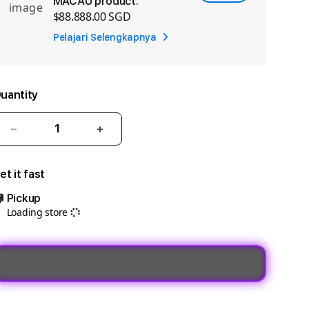
MACAU product.
Apple
$88.888.00 SGD
Care
Pelajari Selengkapnya
uantity
Decrease
Increase
quantity
quantity
for
for
et it fast
AGENJITU
AGENJITU
Pickup
|
|
Loading store
Arena
Arena
Link
Link
SItus
SItus
Toto
Toto
Togel
Togel
Deposit
Deposit