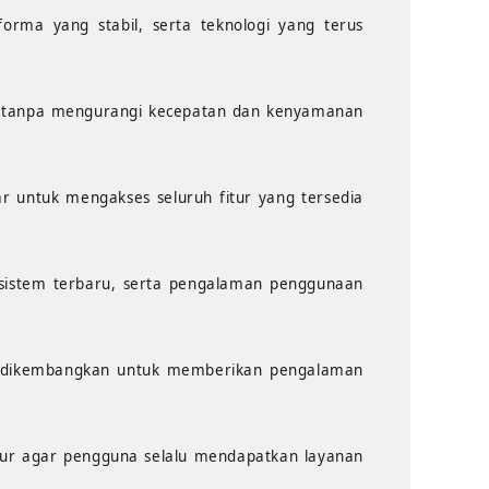
orma yang stabil, serta teknologi yang terus
ne tanpa mengurangi kecepatan dan kenyamanan
 untuk mengakses seluruh fitur yang tersedia
sistem terbaru, serta pengalaman penggunaan
rus dikembangkan untuk memberikan pengalaman
itur agar pengguna selalu mendapatkan layanan