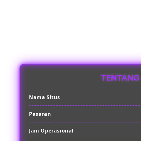
Open
of
1
/
12
media
1
in
modal
TENTANG
Nama Situs
Pasaran
Jam Operasional