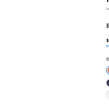
S
o
$
P
C