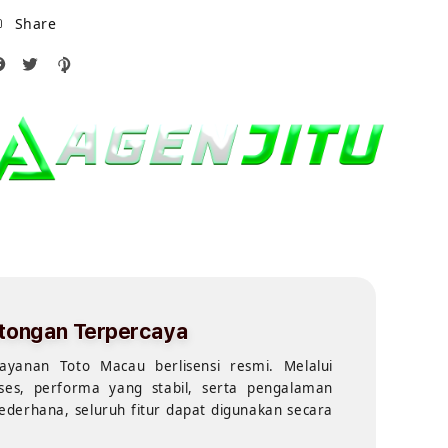
QRIS
QRIS
Share
Tanpa
Tanpa
Potongan
Potongan
Terpercaya
Terpercaya
otongan Terpercaya
yanan Toto Macau berlisensi resmi. Melalui
es, performa yang stabil, serta pengalaman
derhana, seluruh fitur dapat digunakan secara