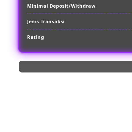
Minimal Deposit/Withdraw
Jenis Transaksi
Rating