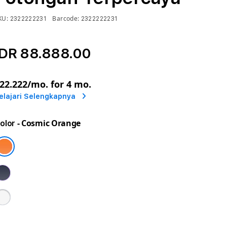
KU:
Barcode:
2322222231
2322222231
IDR 88.888.00
r
22.222
/mo. for 4 mo.
elajari Selengkapnya
- Cosmic Orange
olor