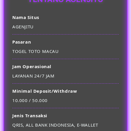
Nama Situs
AGENJITU
Pasaran
TOGEL TOTO MACAU
Jam Operasional
LAYANAN 24/7 JAM
Minimal Deposit/Withdraw
10.000 / 50.000
Jenis Transaksi
QRIS, ALL BANK INDONESIA, E-WALLET