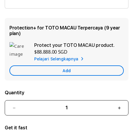
TOGEL MACAU
Protection+ for TOTO MACAU Terpercaya (9 year
plan)
Protect your TOTO MACAU product.
Ad
$88.888.00 SGD
App
Pelajari Selengkapnya
Car
Add
Quantity
Decrease
Incre
quantity
quant
for
for
Get it fast