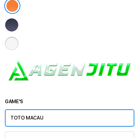
GAME'S
TOTO MACAU