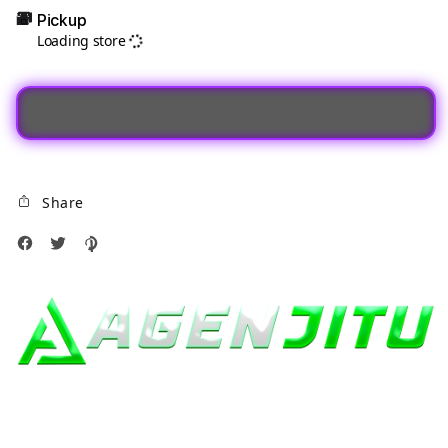
AGENJITU
AGEN
Pickup
|
|
Loading store
Arena
Aren
Link
Link
SItus
SItus
Toto
Toto
Togel
Toge
Deposit
Depo
QRIS
QRIS
Share
Tanpa
Tanp
Potongan
Poto
Terpercaya
Terp