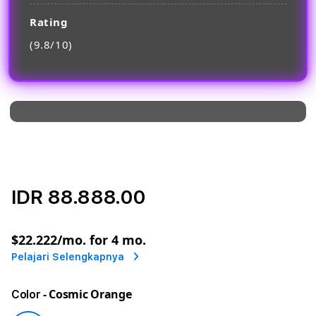
Rating
(9.8/10)
IDR 88.888.00
or
$22.222
/mo. for 4 mo.
Pelajari Selengkapnya
- Cosmic Orange
Color