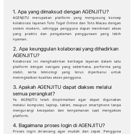
1. Apa yang dimaksud dengan AGENJITU?
AGENJITU merupakan platform yang mengusung konsep
kolaborasi layanan Toto Togel Online dan Toto Macau dengan
sistem modern, sehingga pengguna dapat menikmati akses
yang praktis dan pengalaman penggunaan yang lebih
nyaman.
2. Apa keunggulan kolaborasi yang dihadirkan
AGENJITU?
Kolaborasi ini menghadirkan berbagai layanan dalam satu
platform dengan navigasi yang sederhana, performa yang
stabil, serta teknologi yang terus diperbarui untuk
meningkatkan kualitas akses pengguna.
3. Apakah AGENJITU dapat diakses melalui
semua perangkat?
Ya. AGENJITU telah dioptimalkan agar dapat digunakan
melalui komputer, laptop, tablet, maupun smartphone tanpa
mengurangi kecepatan dan kenyamanan saat mengakses
platform.
4. Bagaimana proses login di AGENJITU?
Proses login dirancang agar mudah dan cepat. Pengguna