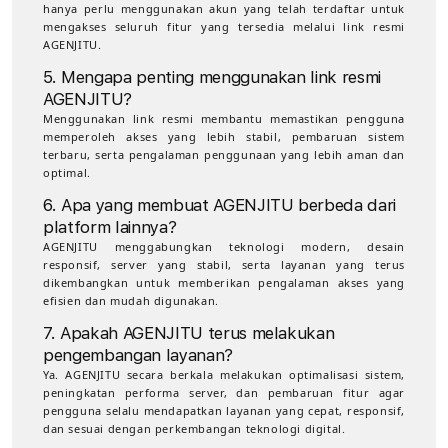
hanya perlu menggunakan akun yang telah terdaftar untuk
mengakses seluruh fitur yang tersedia melalui link resmi
AGENJITU.
5. Mengapa penting menggunakan link resmi
AGENJITU?
Menggunakan link resmi membantu memastikan pengguna
memperoleh akses yang lebih stabil, pembaruan sistem
terbaru, serta pengalaman penggunaan yang lebih aman dan
optimal.
6. Apa yang membuat AGENJITU berbeda dari
platform lainnya?
AGENJITU menggabungkan teknologi modern, desain
responsif, server yang stabil, serta layanan yang terus
dikembangkan untuk memberikan pengalaman akses yang
efisien dan mudah digunakan.
7. Apakah AGENJITU terus melakukan
pengembangan layanan?
Ya. AGENJITU secara berkala melakukan optimalisasi sistem,
peningkatan performa server, dan pembaruan fitur agar
pengguna selalu mendapatkan layanan yang cepat, responsif,
dan sesuai dengan perkembangan teknologi digital.