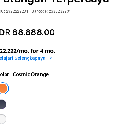
KU:
Barcode:
2322222231
2322222231
IDR 88.888.00
r
22.222
/mo. for 4 mo.
elajari Selengkapnya
- Cosmic Orange
olor