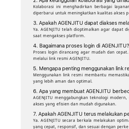
2. Apa keunggulan kolaborasi yang dih
Kolaborasi ini menghadirkan berbagai layana
diperbarui untuk meningkatkan kualitas akses 
3. Apakah AGENJITU dapat diakses mela
Ya. AGENJITU telah dioptimalkan agar dapat 
saat mengakses platform.
4. Bagaimana proses login di AGENJITU
Proses login dirancang agar mudah dan cepat
melalui link resmi AGENJITU.
5. Mengapa penting menggunakan link 
Menggunakan link resmi membantu memastikan
yang lebih aman dan optimal.
6. Apa yang membuat AGENJITU berbeda 
AGENJITU menggabungkan teknologi modern, de
akses yang efisien dan mudah digunakan.
7. Apakah AGENJITU terus melakukan 
Ya. AGENJITU secara berkala melakukan optima
yang cepat, responsif, dan sesuai dengan perke