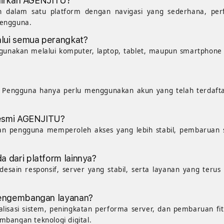
adirkan AGENJITU?
n dalam satu platform dengan navigasi yang sederhana, perf
pengguna.
lui semua perangkat?
digunakan melalui komputer, laptop, tablet, maupun smartpho
?
. Pengguna hanya perlu menggunakan akun yang telah terdaftar
resmi AGENJITU?
 pengguna memperoleh akses yang lebih stabil, pembaruan 
dari platform lainnya?
sain responsif, server yang stabil, serta layanan yang te
pengembangan layanan?
lisasi sistem, peningkatan performa server, dan pembaruan f
mbangan teknologi digital.