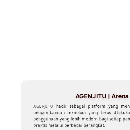
AGENJITU | Arena 
AGENJITU
hadir sebagai platform yang mengu
pengembangan teknologi yang terus dilakuk
penggunaan yang lebih modern bagi setiap pen
praktis melalui berbagai perangkat.