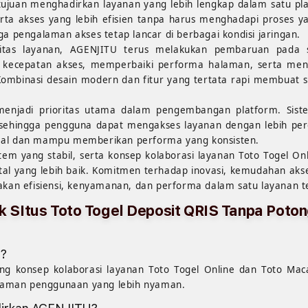
tujuan menghadirkan layanan yang lebih lengkap dalam satu pl
erta akses yang lebih efisien tanpa harus menghadapi proses ya
 pengalaman akses tetap lancar di berbagai kondisi jaringan.
itas layanan, AGENJITU terus melakukan pembaruan pada si
 kecepatan akses, memperbaiki performa halaman, serta me
mbinasi desain modern dan fitur yang tertata rapi membuat se
njadi prioritas utama dalam pengembangan platform. Siste
sehingga pengguna dapat mengakses layanan dengan lebih perca
simal dan mampu memberikan performa yang konsisten.
m yang stabil, serta konsep kolaborasi layanan Toto Togel Onl
l yang lebih baik. Komitmen terhadap inovasi, kemudahan akses
kan efisiensi, kenyamanan, dan performa dalam satu layanan t
nk SItus Toto Togel Deposit QRIS Tanpa Poto
U?
 konsep kolaborasi layanan Toto Togel Online dan Toto Ma
alaman penggunaan yang lebih nyaman.