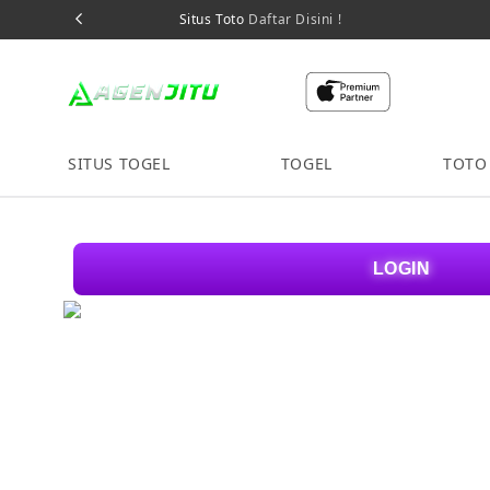
Situs Toto
Daftar Disini !
SITUS TOGEL
TOGEL
TOTO
LOGIN
Skip to
product
information