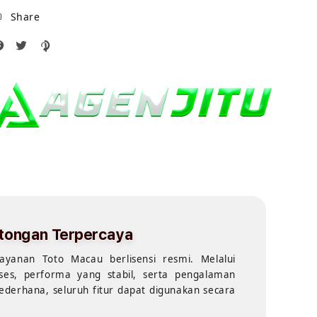
QRIS
QRIS
Share
Tanpa
Tanpa
Potongan
Potongan
Terpercaya
Terpercaya
otongan Terpercaya
yanan Toto Macau berlisensi resmi. Melalui
es, performa yang stabil, serta pengalaman
derhana, seluruh fitur dapat digunakan secara