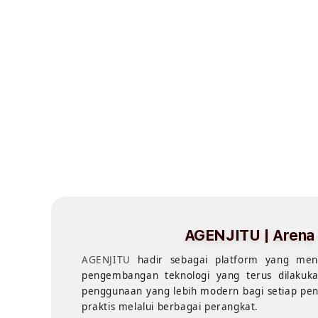
AGENJITU | Arena 
AGENJITU
hadir sebagai platform yang mengu
pengembangan teknologi yang terus dilakuk
penggunaan yang lebih modern bagi setiap pen
praktis melalui berbagai perangkat.