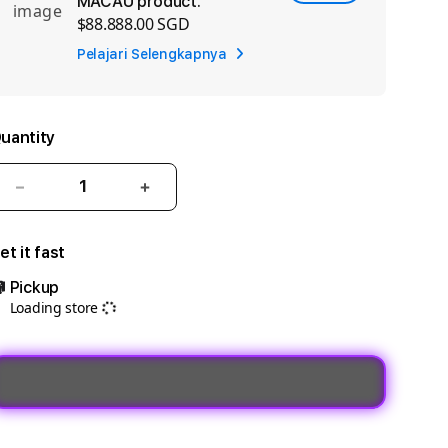
MACAU product.
Apple
$88.888.00 SGD
Care
Pelajari Selengkapnya
uantity
Decrease
Increase
quantity
quantity
for
for
et it fast
AGENJITU
AGENJITU
Pickup
|
|
Loading store
Arena
Arena
Link
Link
SItus
SItus
Toto
Toto
Togel
Togel
Deposit
Deposit