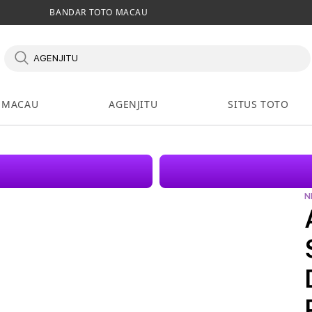
BANDAR TOTO MACAU
 MACAU
AGENJITU
SITUS TOTO
N