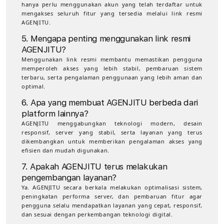
hanya perlu menggunakan akun yang telah terdaftar untuk
mengakses seluruh fitur yang tersedia melalui link resmi
AGENJITU.
5. Mengapa penting menggunakan link resmi
AGENJITU?
Menggunakan link resmi membantu memastikan pengguna
memperoleh akses yang lebih stabil, pembaruan sistem
terbaru, serta pengalaman penggunaan yang lebih aman dan
optimal.
6. Apa yang membuat AGENJITU berbeda dari
platform lainnya?
AGENJITU menggabungkan teknologi modern, desain
responsif, server yang stabil, serta layanan yang terus
dikembangkan untuk memberikan pengalaman akses yang
efisien dan mudah digunakan.
7. Apakah AGENJITU terus melakukan
pengembangan layanan?
Ya. AGENJITU secara berkala melakukan optimalisasi sistem,
peningkatan performa server, dan pembaruan fitur agar
pengguna selalu mendapatkan layanan yang cepat, responsif,
dan sesuai dengan perkembangan teknologi digital.