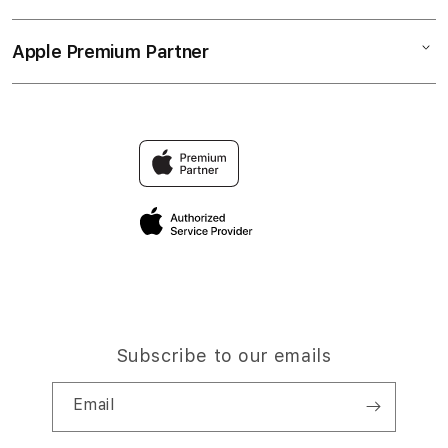
TOGEL ONLINE
Music
Collection & Delivery
Elush Service Provider
AGENJITU ALTERNATIF
Apple Premium Partner
About Us
Returns & Exchanges
Financing Options
Accessories
Find an iStudio near you
Contact Us
Trade-in
AGENJITU LOGIN
Why Shop at iStudio
FAQ
TOGEL MACAU
Elush Corporate Website
Privacy Policy
Site Terms of Use
Subscribe to our emails
Email