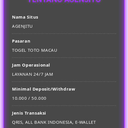
Nama Situs
AGENJITU
Pasaran
TOGEL TOTO MACAU
Jam Operasional
LAYANAN 24/7 JAM
Minimal Deposit/Withdraw
10.000 / 50.000
Jenis Transaksi
QRIS, ALL BANK INDONESIA, E-WALLET