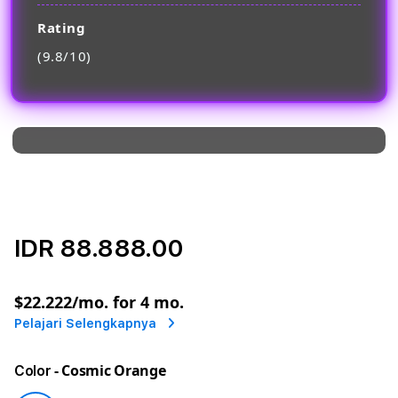
Rating
(9.8/10)
IDR 88.888.00
or
$22.222
/mo. for 4 mo.
Pelajari Selengkapnya
- Cosmic Orange
Color