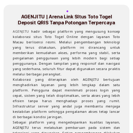
AGENJITU | Arena Link SItus Toto Togel
Deposit QRIS Tanpa Potongan Terpercaya
AGENJITU
hadir sebagai platform yang mengusung konsep
kolaborasi situs Toto Togel Online dengan layanan Toto
Macau berlisensi resmi. Melalui pengembangan teknologi
yang terus dilakukan, platform ini dirancang untuk
memberikan kemudahan akses, performa yang stabil, serta
pengalaman penggunaan yang lebih modern bagi setiap
penggunanya. Dengan tampilan yang responsif dan navigasi
yang sederhana, seluruh fitur dapat digunakan secara praktis
melalui berbagai perangkat.
Kolaborasi yang diterapkan oleh AGENJITU bertujuan
menghadirkan layanan yang lebih lengkap dalam satu
platform. Pengguna dapat menikmati proses login yang
cepat, sistem yang telah dioptimalkan, serta akses yang lebih
efisien tanpa harus menghadapi proses yang rumit.
Infrastruktur server yang andal juga membantu menjaga
kestabilan platform sehingga pengalaman akses tetap lancar
di berbagai kondisi jaringan.
Sebagai platform yang mengedepankan kualitas layanan,
AGENJITU terus melakukan pembaruan pada sistem dan
teknologi yang digunakan. Setiap pengembangan dilakukan