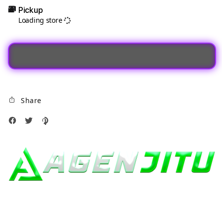
AGENJITU
AGEN
Pickup
|
|
Loading store
Arena
Aren
Link
Link
SItus
SItus
Toto
Toto
Togel
Toge
Deposit
Depo
QRIS
QRIS
Share
Tanpa
Tanp
Potongan
Poto
Terpercaya
Terp