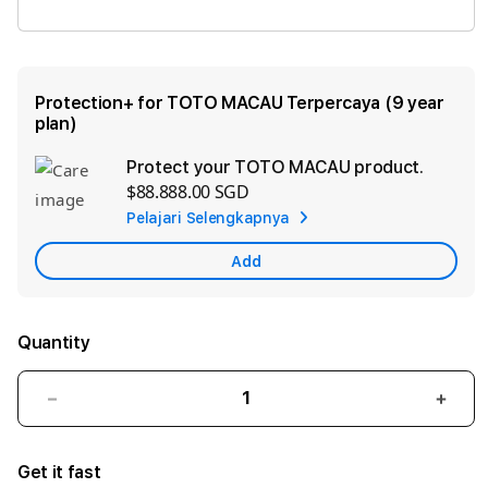
TOGEL MACAU
Protection+ for TOTO MACAU Terpercaya (9 year
plan)
Protect your TOTO MACAU product.
Ad
$88.888.00 SGD
App
Pelajari Selengkapnya
Car
Add
Quantity
Decrease
Incre
quantity
quant
for
for
Get it fast