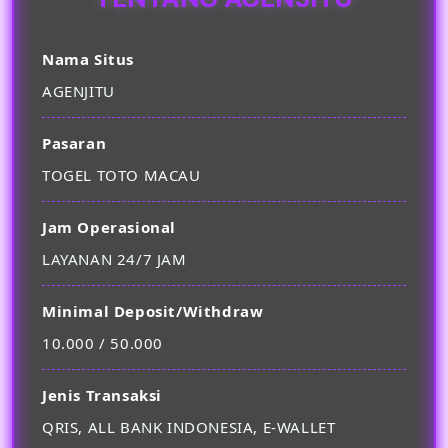
Nama Situs
AGENJITU
Pasaran
TOGEL TOTO MACAU
Jam Operasional
LAYANAN 24/7 JAM
Minimal Deposit/Withdraw
10.000 / 50.000
Jenis Transaksi
QRIS, ALL BANK INDONESIA, E-WALLET