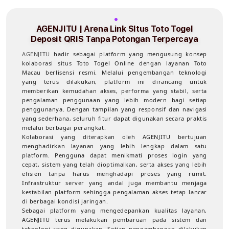
AGENJITU | Arena Link SItus Toto Togel
Deposit QRIS Tanpa Potongan Terpercaya
AGENJITU
hadir sebagai platform yang mengusung konsep
kolaborasi situs Toto Togel Online dengan layanan Toto
Macau berlisensi resmi. Melalui pengembangan teknologi
yang terus dilakukan, platform ini dirancang untuk
memberikan kemudahan akses, performa yang stabil, serta
pengalaman penggunaan yang lebih modern bagi setiap
penggunanya. Dengan tampilan yang responsif dan navigasi
yang sederhana, seluruh fitur dapat digunakan secara praktis
melalui berbagai perangkat.
Kolaborasi yang diterapkan oleh AGENJITU bertujuan
menghadirkan layanan yang lebih lengkap dalam satu
platform. Pengguna dapat menikmati proses login yang
cepat, sistem yang telah dioptimalkan, serta akses yang lebih
efisien tanpa harus menghadapi proses yang rumit.
Infrastruktur server yang andal juga membantu menjaga
kestabilan platform sehingga pengalaman akses tetap lancar
di berbagai kondisi jaringan.
Sebagai platform yang mengedepankan kualitas layanan,
AGENJITU terus melakukan pembaruan pada sistem dan
teknologi yang digunakan. Setiap pengembangan dilakukan