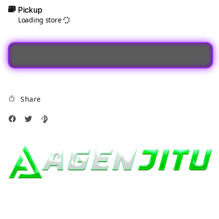
AGENJITU
AGEN
Pickup
|
|
Loading store
Arena
Aren
Link
Link
SItus
SItus
Toto
Toto
Togel
Toge
Deposit
Depo
QRIS
QRIS
Share
Tanpa
Tanp
Potongan
Poto
Terpercaya
Terp