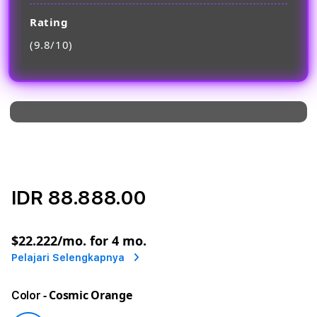
Rating
(9.8/10)
IDR 88.888.00
or
$22.222
/mo. for 4 mo.
Pelajari Selengkapnya
- Cosmic Orange
Color