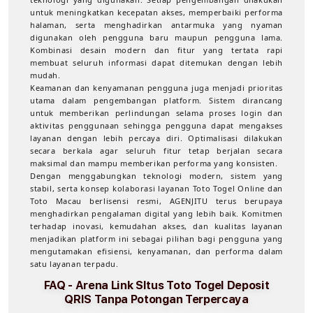
untuk meningkatkan kecepatan akses, memperbaiki performa
halaman, serta menghadirkan antarmuka yang nyaman
digunakan oleh pengguna baru maupun pengguna lama.
Kombinasi desain modern dan fitur yang tertata rapi
membuat seluruh informasi dapat ditemukan dengan lebih
mudah.
Keamanan dan kenyamanan pengguna juga menjadi prioritas
utama dalam pengembangan platform. Sistem dirancang
untuk memberikan perlindungan selama proses login dan
aktivitas penggunaan sehingga pengguna dapat mengakses
layanan dengan lebih percaya diri. Optimalisasi dilakukan
secara berkala agar seluruh fitur tetap berjalan secara
maksimal dan mampu memberikan performa yang konsisten.
Dengan menggabungkan teknologi modern, sistem yang
stabil, serta konsep kolaborasi layanan Toto Togel Online dan
Toto Macau berlisensi resmi, AGENJITU terus berupaya
menghadirkan pengalaman digital yang lebih baik. Komitmen
terhadap inovasi, kemudahan akses, dan kualitas layanan
menjadikan platform ini sebagai pilihan bagi pengguna yang
mengutamakan efisiensi, kenyamanan, dan performa dalam
satu layanan terpadu.
FAQ - Arena Link SItus Toto Togel Deposit
QRIS Tanpa Potongan Terpercaya