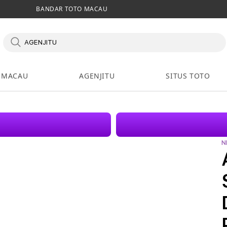
BANDAR TOTO MACAU
 MACAU
AGENJITU
SITUS TOTO
N