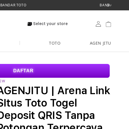
BANDAR TOTO
BANDAR MACA
Select your store
Log in
Cart
TOTO
AGEN JITU
DAFTAR
EW
AGENJITU | Arena Link
SItus Toto Togel
Deposit QRIS Tanpa
Potongan Terpercaya