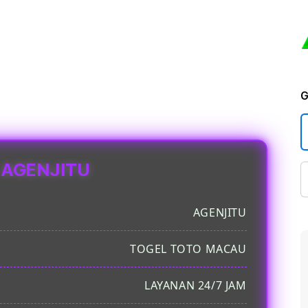
G
 AGENJITU
AGENJITU
TOGEL TOTO MACAU
LAYANAN 24/7 JAM