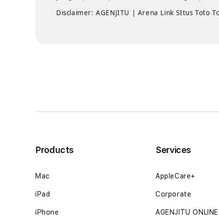
Disclaimer:
AGENJITU | Arena Link SItus Toto T
Products
Services
Mac
AppleCare+
iPad
Corporate
iPhone
AGENJITU ONLINE