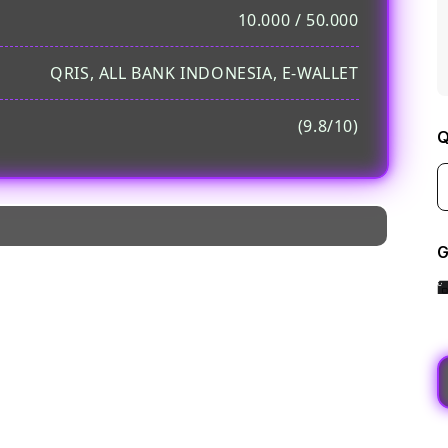
10.000 / 50.000
QRIS, ALL BANK INDONESIA, E-WALLET
(9.8/10)
Q
G