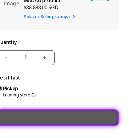
MACAU product.
Apple
$88.888.00 SGD
Care
Pelajari Selengkapnya
uantity
Decrease
Increase
quantity
quantity
for
for
et it fast
AGENJITU
AGENJITU
Pickup
|
|
Loading store
Arena
Arena
Link
Link
SItus
SItus
Toto
Toto
Togel
Togel
Deposit
Deposit