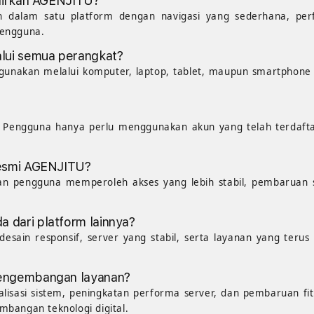
adirkan AGENJITU?
n dalam satu platform dengan navigasi yang sederhana, perf
pengguna.
lui semua perangkat?
digunakan melalui komputer, laptop, tablet, maupun smartpho
?
. Pengguna hanya perlu menggunakan akun yang telah terdaftar
resmi AGENJITU?
 pengguna memperoleh akses yang lebih stabil, pembaruan 
dari platform lainnya?
sain responsif, server yang stabil, serta layanan yang te
pengembangan layanan?
lisasi sistem, peningkatan performa server, dan pembaruan f
mbangan teknologi digital.