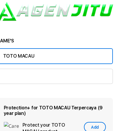
AME'S
TOTO MACAU
TOGEL MACAU
Protection+ for TOTO MACAU Terpercaya (9
year plan)
Protect your TOTO
Add
Add