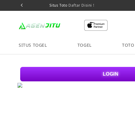
Situs Toto
Daftar Disini !
SITUS TOGEL
TOGEL
TOTO
LOGIN
Skip to
product
information