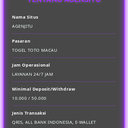
Nama Situs
AGENJITU
Pasaran
TOGEL TOTO MACAU
Jam Operasional
LAYANAN 24/7 JAM
Minimal Deposit/Withdraw
10.000 / 50.000
Jenis Transaksi
QRIS, ALL BANK INDONESIA, E-WALLET