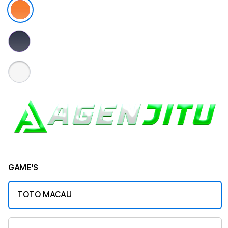
GAME'S
TOTO MACAU