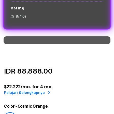
Rating
(9.8/10)
IDR 88.888.00
or
$22.222
/mo. for 4 mo.
Pelajari Selengkapnya
- Cosmic Orange
Color