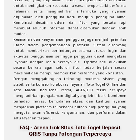
untuk meningkatkan kecepatan akses, memperbaiki performa
halaman, serta menghadirkan antarmuka yang nyaman
digunakan oleh pengguna baru maupun pengguna lama.
Kombinasi desain modern dan fitur yang tertata rapi
membuat seluruh informasi dapat ditemukan dengan lebih
mudah.
Keamanan dan kenyamanan pengguna juga menjadi prioritas
utama dalam pengembangan platform. Sistem dirancang
untuk memberikan perlindungan selama proses login dan
aktivitas penggunaan sehingga pengguna dapat mengakses
layanan dengan lebih percaya diri. Optimalisasi dilakukan
secara berkala agar seluruh fitur tetap berjalan secara
maksimal dan mampu memberikan performa yang konsisten.
Dengan menggabungkan teknologi modern, sistem yang
stabil, serta konsep kolaborasi layanan Toto Togel Online dan
Toto Macau berlisensi resmi, AGENJITU terus berupaya
menghadirkan pengalaman digital yang lebih baik. Komitmen
terhadap inovasi, kemudahan akses, dan kualitas layanan
menjadikan platform ini sebagai pilihan bagi pengguna yang
mengutamakan efisiensi, kenyamanan, dan performa dalam
satu layanan terpadu.
FAQ - Arena Link SItus Toto Togel Deposit
QRIS Tanpa Potongan Terpercaya